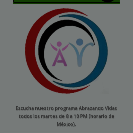
Escucha nuestro programa Abrazando Vidas
todos los martes de 8 a 10 PM (horario de
México).