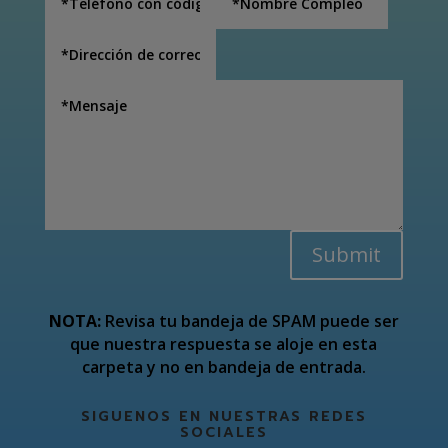
Submit
NOTA:
Revisa tu bandeja de SPAM puede ser
que nuestra respuesta se aloje en esta
carpeta y no en bandeja de entrada.
SIGUENOS EN NUESTRAS REDES
SOCIALES