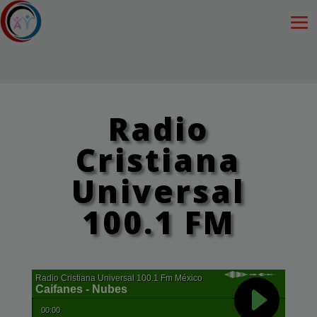
Radio
Cristiana
Universal
100.1 FM